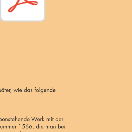
äter, wie das folgende
benstehende Werk mit der
nummer 1566, die man bei