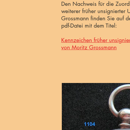
Den Nachweis für die Zuord
weiterer früher unsignierter
Grossmann finden Sie auf d
pdf-Datei mit dem Titel:
Kennzeichen früher unsignie
von Moritz Grossmann