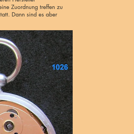
eine Zuordnung treffen zu
tatt. Dann sind es aber