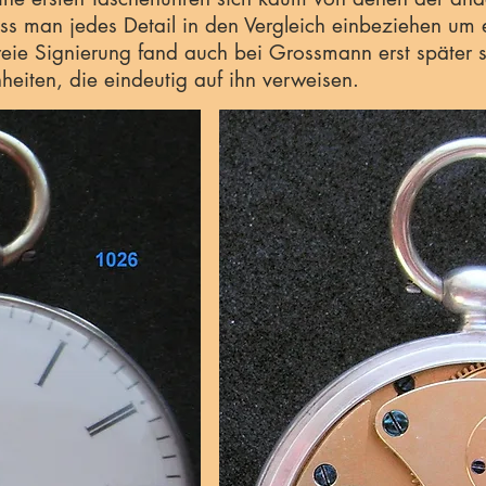
ss man jedes Detail in den Vergleich einbeziehen um 
reie Signierung fand auch bei Grossmann erst später s
nheiten, die eindeutig auf ihn verweisen.