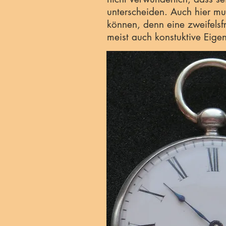
unterscheiden. Auch hier mu
können, denn eine zweifelsf
meist auch konstuktive Eige