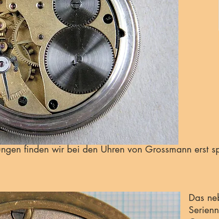
ungen finden wir bei den Uhren von Grossmann erst sp
Das ne
Serien