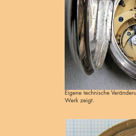
Eigene technische Veränder
Werk zeigt.